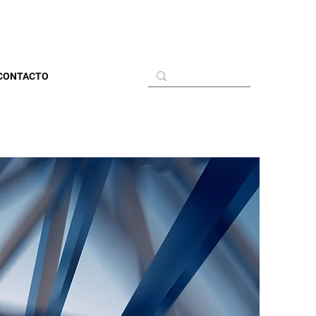
CONTACTO