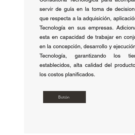
servir de guía en la toma de decision
que respecta a la adquisición, aplicació
Tecnología en sus empresas. Adici
esta en capacidad de trabajar en con
en la concepción, desarrollo y ejecuci
Tecnología, garantizando los t
establecidos, alta calidad del product
los costos planificados.
Botón