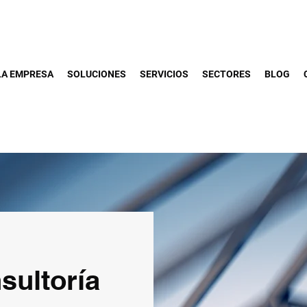
LA EMPRESA
SOLUCIONES
SERVICIOS
SECTORES
BLOG
sultoría