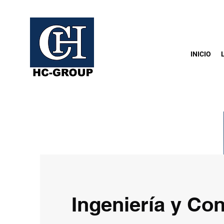
INICIO
Ingeniería y Con